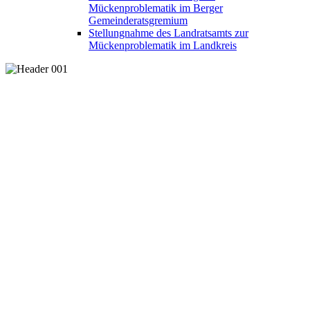
Mückenproblematik im Berger
Gemeinderatsgremium
Stellungnahme des Landratsamts zur
Mückenproblematik im Landkreis