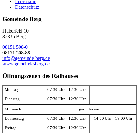
Impressum
Datenschutz
Gemeinde Berg
Huberfeld 10
82335 Berg
08151 508-0
08151 508-88
info@gemeinde-berg.de
www.gemeinde-berg.de
Öffnungszeiten des Rathauses
Montag
07:30 Uhr – 12:30 Uhr
Dienstag
07:30 Uhr – 12:30 Uhr
Mittwoch
geschlossen
Donnerstag
07:30 Uhr – 12:30 Uhr
14:00 Uhr – 18:00 Uhr
Freitag
07:30 Uhr – 12:30 Uhr