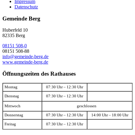
Impressum
Datenschutz
Gemeinde Berg
Huberfeld 10
82335 Berg
08151 508-0
08151 508-88
info@gemeinde-berg.de
www.gemeinde-berg.de
Öffnungszeiten des Rathauses
Montag
07:30 Uhr – 12:30 Uhr
Dienstag
07:30 Uhr – 12:30 Uhr
Mittwoch
geschlossen
Donnerstag
07:30 Uhr – 12:30 Uhr
14:00 Uhr – 18:00 Uhr
Freitag
07:30 Uhr – 12:30 Uhr