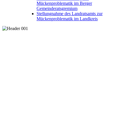
Mückenproblematik im Berger
Gemeinderatsgremium
Stellungnahme des Landratsamts zur
Mückenproblematik im Landkreis