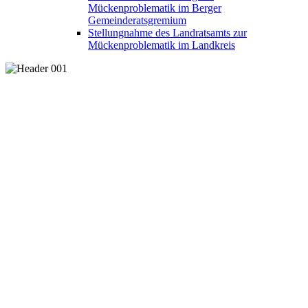
Mückenproblematik im Berger
Gemeinderatsgremium
Stellungnahme des Landratsamts zur
Mückenproblematik im Landkreis