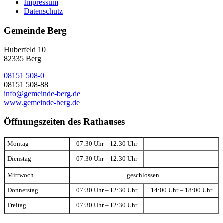
Impressum
Datenschutz
Gemeinde Berg
Huberfeld 10
82335 Berg
08151 508-0
08151 508-88
info@gemeinde-berg.de
www.gemeinde-berg.de
Öffnungszeiten des Rathauses
Montag
07:30 Uhr – 12:30 Uhr
Dienstag
07:30 Uhr – 12:30 Uhr
Mittwoch
geschlossen
Donnerstag
07:30 Uhr – 12:30 Uhr
14:00 Uhr – 18:00 Uhr
Freitag
07:30 Uhr – 12:30 Uhr