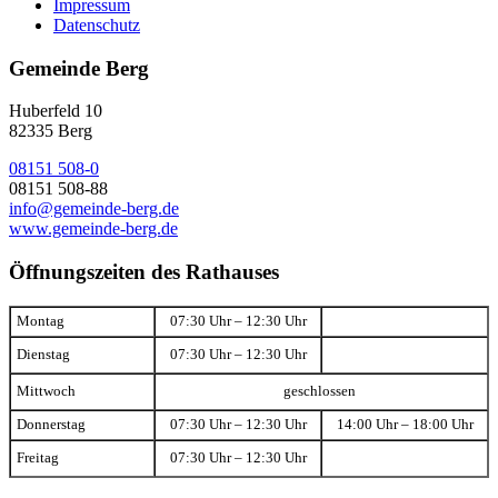
Impressum
Datenschutz
Gemeinde Berg
Huberfeld 10
82335 Berg
08151 508-0
08151 508-88
info@gemeinde-berg.de
www.gemeinde-berg.de
Öffnungszeiten des Rathauses
Montag
07:30 Uhr – 12:30 Uhr
Dienstag
07:30 Uhr – 12:30 Uhr
Mittwoch
geschlossen
Donnerstag
07:30 Uhr – 12:30 Uhr
14:00 Uhr – 18:00 Uhr
Freitag
07:30 Uhr – 12:30 Uhr