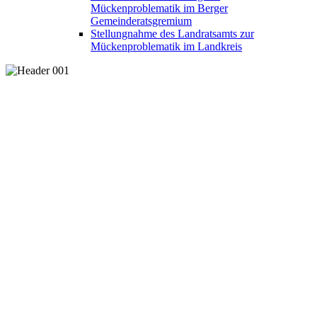
Mückenproblematik im Berger
Gemeinderatsgremium
Stellungnahme des Landratsamts zur
Mückenproblematik im Landkreis