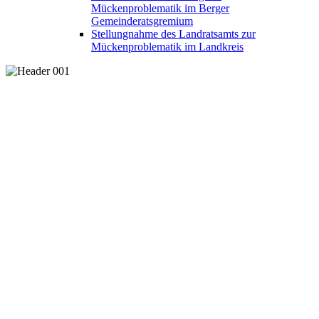
Mückenproblematik im Berger
Gemeinderatsgremium
Stellungnahme des Landratsamts zur
Mückenproblematik im Landkreis