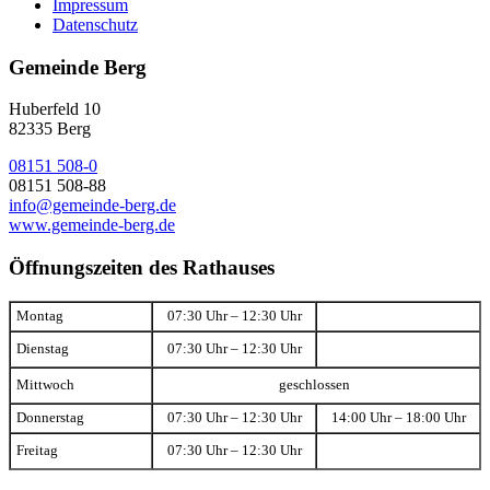
Impressum
Datenschutz
Gemeinde Berg
Huberfeld 10
82335 Berg
08151 508-0
08151 508-88
info@gemeinde-berg.de
www.gemeinde-berg.de
Öffnungszeiten des Rathauses
Montag
07:30 Uhr – 12:30 Uhr
Dienstag
07:30 Uhr – 12:30 Uhr
Mittwoch
geschlossen
Donnerstag
07:30 Uhr – 12:30 Uhr
14:00 Uhr – 18:00 Uhr
Freitag
07:30 Uhr – 12:30 Uhr