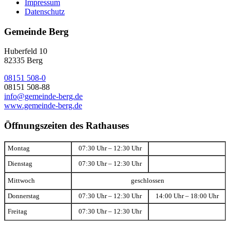
Impressum
Datenschutz
Gemeinde Berg
Huberfeld 10
82335 Berg
08151 508-0
08151 508-88
info@gemeinde-berg.de
www.gemeinde-berg.de
Öffnungszeiten des Rathauses
Montag
07:30 Uhr – 12:30 Uhr
Dienstag
07:30 Uhr – 12:30 Uhr
Mittwoch
geschlossen
Donnerstag
07:30 Uhr – 12:30 Uhr
14:00 Uhr – 18:00 Uhr
Freitag
07:30 Uhr – 12:30 Uhr