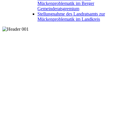
Mückenproblematik im Berger
Gemeinderatsgremium
Stellungnahme des Landratsamts zur
Mückenproblematik im Landkreis