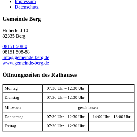
Impressum
Datenschutz
Gemeinde Berg
Huberfeld 10
82335 Berg
08151 508-0
08151 508-88
info@gemeinde-berg.de
www.gemeinde-berg.de
Öffnungszeiten des Rathauses
Montag
07:30 Uhr – 12:30 Uhr
Dienstag
07:30 Uhr – 12:30 Uhr
Mittwoch
geschlossen
Donnerstag
07:30 Uhr – 12:30 Uhr
14:00 Uhr – 18:00 Uhr
Freitag
07:30 Uhr – 12:30 Uhr