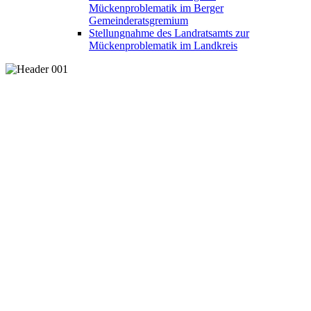
Mückenproblematik im Berger
Gemeinderatsgremium
Stellungnahme des Landratsamts zur
Mückenproblematik im Landkreis