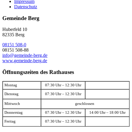
Impressum
Datenschutz
Gemeinde Berg
Huberfeld 10
82335 Berg
08151 508-0
08151 508-88
info@gemeinde-berg.de
www.gemeinde-berg.de
Öffnungszeiten des Rathauses
Montag
07:30 Uhr – 12:30 Uhr
Dienstag
07:30 Uhr – 12:30 Uhr
Mittwoch
geschlossen
Donnerstag
07:30 Uhr – 12:30 Uhr
14:00 Uhr – 18:00 Uhr
Freitag
07:30 Uhr – 12:30 Uhr