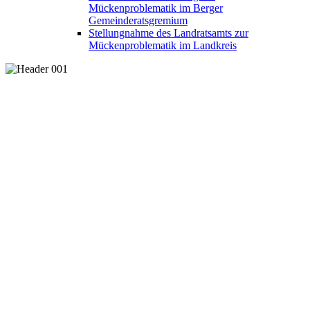
Mückenproblematik im Berger
Gemeinderatsgremium
Stellungnahme des Landratsamts zur
Mückenproblematik im Landkreis