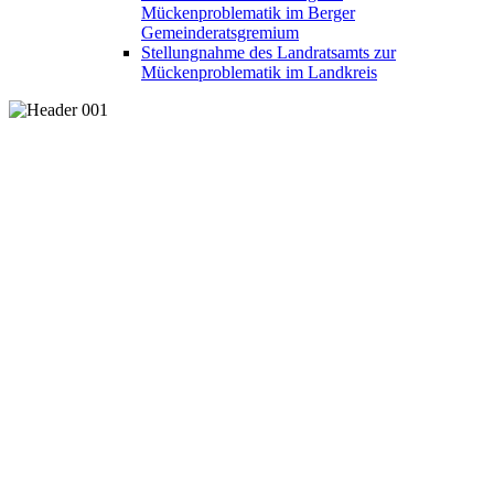
Mückenproblematik im Berger
Gemeinderatsgremium
Stellungnahme des Landratsamts zur
Mückenproblematik im Landkreis