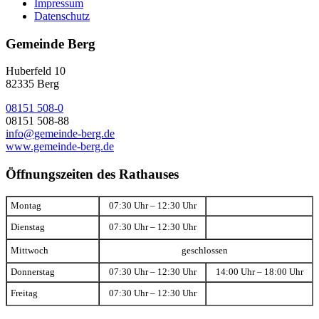
Impressum
Datenschutz
Gemeinde Berg
Huberfeld 10
82335 Berg
08151 508-0
08151 508-88
info@gemeinde-berg.de
www.gemeinde-berg.de
Öffnungszeiten des Rathauses
Montag
07:30 Uhr – 12:30 Uhr
Dienstag
07:30 Uhr – 12:30 Uhr
Mittwoch
geschlossen
Donnerstag
07:30 Uhr – 12:30 Uhr
14:00 Uhr – 18:00 Uhr
Freitag
07:30 Uhr – 12:30 Uhr