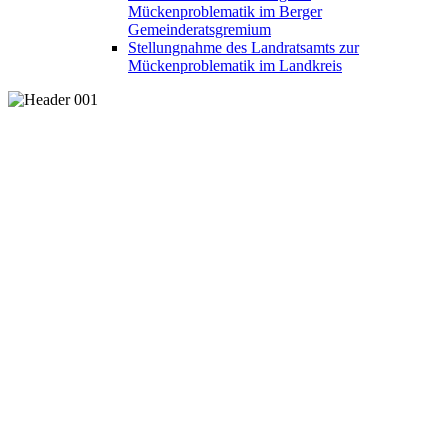
Mückenproblematik im Berger
Gemeinderatsgremium
Stellungnahme des Landratsamts zur
Mückenproblematik im Landkreis