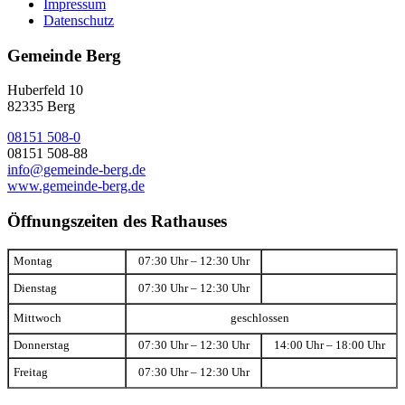
Impressum
Datenschutz
Gemeinde Berg
Huberfeld 10
82335 Berg
08151 508-0
08151 508-88
info@gemeinde-berg.de
www.gemeinde-berg.de
Öffnungszeiten des Rathauses
Montag
07:30 Uhr – 12:30 Uhr
Dienstag
07:30 Uhr – 12:30 Uhr
Mittwoch
geschlossen
Donnerstag
07:30 Uhr – 12:30 Uhr
14:00 Uhr – 18:00 Uhr
Freitag
07:30 Uhr – 12:30 Uhr