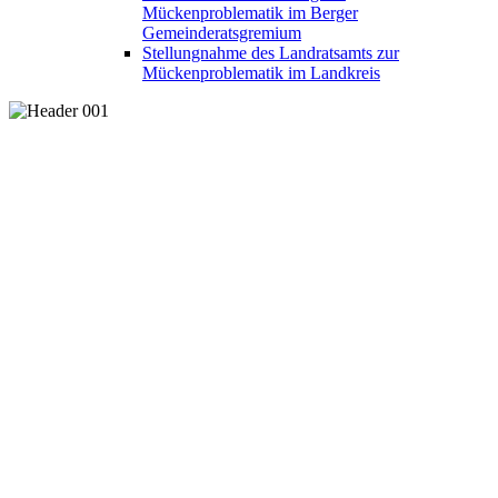
Mückenproblematik im Berger
Gemeinderatsgremium
Stellungnahme des Landratsamts zur
Mückenproblematik im Landkreis