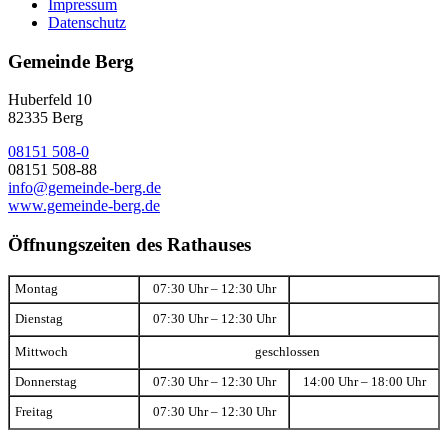
Impressum
Datenschutz
Gemeinde Berg
Huberfeld 10
82335 Berg
08151 508-0
08151 508-88
info@gemeinde-berg.de
www.gemeinde-berg.de
Öffnungszeiten des Rathauses
Montag
07:30 Uhr – 12:30 Uhr
Dienstag
07:30 Uhr – 12:30 Uhr
Mittwoch
geschlossen
Donnerstag
07:30 Uhr – 12:30 Uhr
14:00 Uhr – 18:00 Uhr
Freitag
07:30 Uhr – 12:30 Uhr