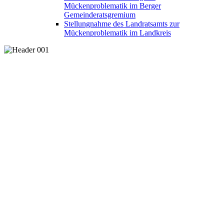
Mückenproblematik im Berger
Gemeinderatsgremium
Stellungnahme des Landratsamts zur
Mückenproblematik im Landkreis