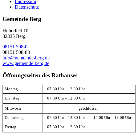
Impressum
Datenschutz
Gemeinde Berg
Huberfeld 10
82335 Berg
08151 508-0
08151 508-88
info@gemeinde-berg.de
www.gemeinde-berg.de
Öffnungszeiten des Rathauses
Montag
07:30 Uhr – 12:30 Uhr
Dienstag
07:30 Uhr – 12:30 Uhr
Mittwoch
geschlossen
Donnerstag
07:30 Uhr – 12:30 Uhr
14:00 Uhr – 18:00 Uhr
Freitag
07:30 Uhr – 12:30 Uhr