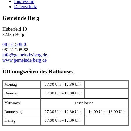
Impressum
Datenschutz
Gemeinde Berg
Huberfeld 10
82335 Berg
08151 508-0
08151 508-88
info@gemeinde-berg.de
www.gemeinde-berg.de
Öffnungszeiten des Rathauses
Montag
07:30 Uhr – 12:30 Uhr
Dienstag
07:30 Uhr – 12:30 Uhr
Mittwoch
geschlossen
Donnerstag
07:30 Uhr – 12:30 Uhr
14:00 Uhr – 18:00 Uhr
Freitag
07:30 Uhr – 12:30 Uhr