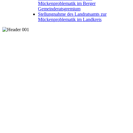
Mückenproblematik im Berger
Gemeinderatsgremium
Stellungnahme des Landratsamts zur
Mückenproblematik im Landkreis