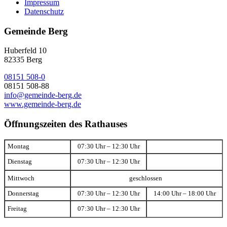
Impressum
Datenschutz
Gemeinde Berg
Huberfeld 10
82335 Berg
08151 508-0
08151 508-88
info@gemeinde-berg.de
www.gemeinde-berg.de
Öffnungszeiten des Rathauses
Montag
07:30 Uhr – 12:30 Uhr
Dienstag
07:30 Uhr – 12:30 Uhr
Mittwoch
geschlossen
Donnerstag
07:30 Uhr – 12:30 Uhr
14:00 Uhr – 18:00 Uhr
Freitag
07:30 Uhr – 12:30 Uhr