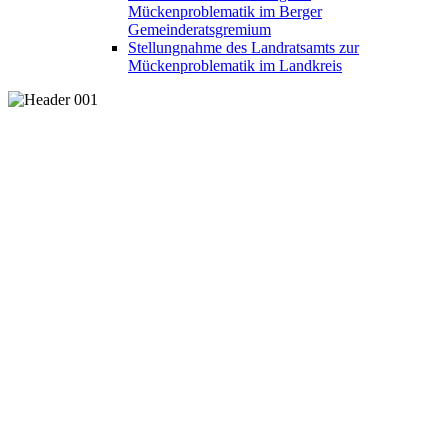
Mückenproblematik im Berger
Gemeinderatsgremium
Stellungnahme des Landratsamts zur
Mückenproblematik im Landkreis