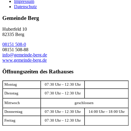
Impressum
Datenschutz
Gemeinde Berg
Huberfeld 10
82335 Berg
08151 508-0
08151 508-88
info@gemeinde-berg.de
www.gemeinde-berg.de
Öffnungszeiten des Rathauses
Montag
07:30 Uhr – 12:30 Uhr
Dienstag
07:30 Uhr – 12:30 Uhr
Mittwoch
geschlossen
Donnerstag
07:30 Uhr – 12:30 Uhr
14:00 Uhr – 18:00 Uhr
Freitag
07:30 Uhr – 12:30 Uhr