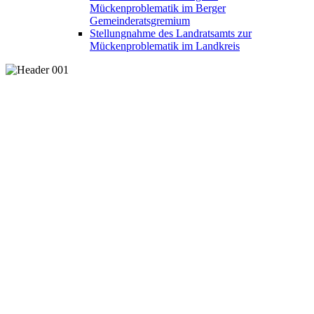
Mückenproblematik im Berger
Gemeinderatsgremium
Stellungnahme des Landratsamts zur
Mückenproblematik im Landkreis