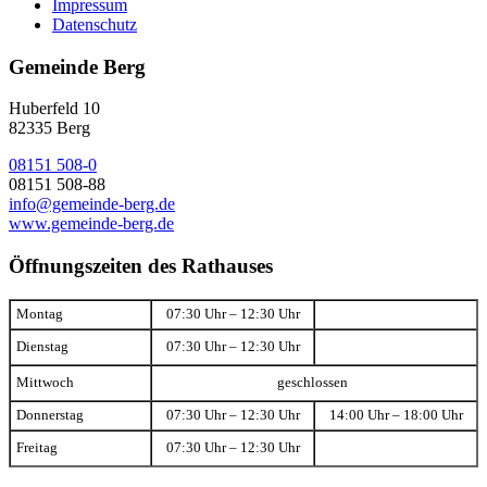
Impressum
Datenschutz
Gemeinde Berg
Huberfeld 10
82335 Berg
08151 508-0
08151 508-88
info@gemeinde-berg.de
www.gemeinde-berg.de
Öffnungszeiten des Rathauses
Montag
07:30 Uhr – 12:30 Uhr
Dienstag
07:30 Uhr – 12:30 Uhr
Mittwoch
geschlossen
Donnerstag
07:30 Uhr – 12:30 Uhr
14:00 Uhr – 18:00 Uhr
Freitag
07:30 Uhr – 12:30 Uhr