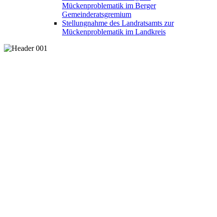
Mückenproblematik im Berger
Gemeinderatsgremium
Stellungnahme des Landratsamts zur
Mückenproblematik im Landkreis