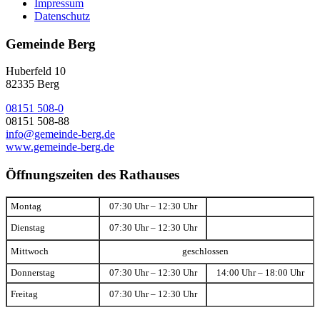
Impressum
Datenschutz
Gemeinde Berg
Huberfeld 10
82335 Berg
08151 508-0
08151 508-88
info@gemeinde-berg.de
www.gemeinde-berg.de
Öffnungszeiten des Rathauses
Montag
07:30 Uhr – 12:30 Uhr
Dienstag
07:30 Uhr – 12:30 Uhr
Mittwoch
geschlossen
Donnerstag
07:30 Uhr – 12:30 Uhr
14:00 Uhr – 18:00 Uhr
Freitag
07:30 Uhr – 12:30 Uhr