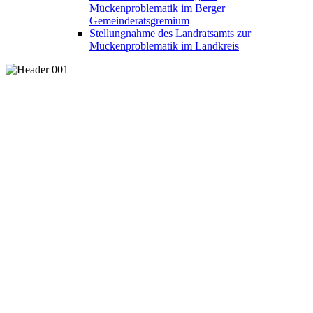
Mückenproblematik im Berger
Gemeinderatsgremium
Stellungnahme des Landratsamts zur
Mückenproblematik im Landkreis