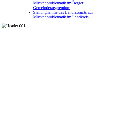
Mückenproblematik im Berger
Gemeinderatsgremium
Stellungnahme des Landratsamts zur
Mückenproblematik im Landkreis