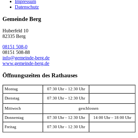
Impressum
Datenschutz
Gemeinde Berg
Huberfeld 10
82335 Berg
08151 508-0
08151 508-88
info@gemeinde-berg.de
www.gemeinde-berg.de
Öffnungszeiten des Rathauses
Montag
07:30 Uhr – 12:30 Uhr
Dienstag
07:30 Uhr – 12:30 Uhr
Mittwoch
geschlossen
Donnerstag
07:30 Uhr – 12:30 Uhr
14:00 Uhr – 18:00 Uhr
Freitag
07:30 Uhr – 12:30 Uhr