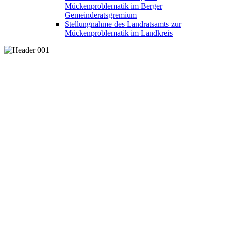
Mückenproblematik im Berger
Gemeinderatsgremium
Stellungnahme des Landratsamts zur
Mückenproblematik im Landkreis