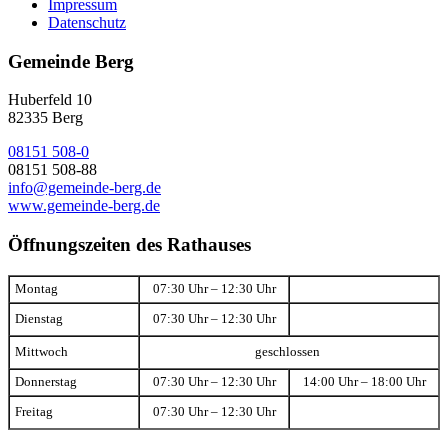
Impressum
Datenschutz
Gemeinde Berg
Huberfeld 10
82335 Berg
08151 508-0
08151 508-88
info@gemeinde-berg.de
www.gemeinde-berg.de
Öffnungszeiten des Rathauses
Montag
07:30 Uhr – 12:30 Uhr
Dienstag
07:30 Uhr – 12:30 Uhr
Mittwoch
geschlossen
Donnerstag
07:30 Uhr – 12:30 Uhr
14:00 Uhr – 18:00 Uhr
Freitag
07:30 Uhr – 12:30 Uhr