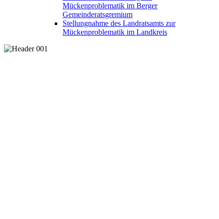
Mückenproblematik im Berger
Gemeinderatsgremium
Stellungnahme des Landratsamts zur
Mückenproblematik im Landkreis