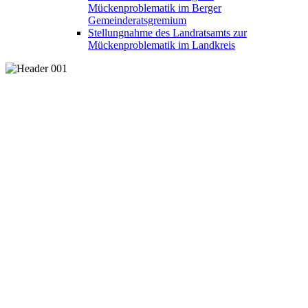
Mückenproblematik im Berger
Gemeinderatsgremium
Stellungnahme des Landratsamts zur
Mückenproblematik im Landkreis