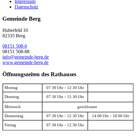
Impressum
Datenschutz
Gemeinde Berg
Huberfeld 10
82335 Berg
08151 508-0
08151 508-88
info@gemeinde-berg.de
www.gemeinde-berg.de
Öffnungszeiten des Rathauses
Montag
07:30 Uhr – 12:30 Uhr
Dienstag
07:30 Uhr – 12:30 Uhr
Mittwoch
geschlossen
Donnerstag
07:30 Uhr – 12:30 Uhr
14:00 Uhr – 18:00 Uhr
Freitag
07:30 Uhr – 12:30 Uhr