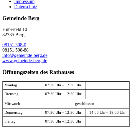
Impressum
Datenschutz
Gemeinde Berg
Huberfeld 10
82335 Berg
08151 508-0
08151 508-88
info@gemeinde-berg.de
www.gemeinde-berg.de
Öffnungszeiten des Rathauses
Montag
07:30 Uhr – 12:30 Uhr
Dienstag
07:30 Uhr – 12:30 Uhr
Mittwoch
geschlossen
Donnerstag
07:30 Uhr – 12:30 Uhr
14:00 Uhr – 18:00 Uhr
Freitag
07:30 Uhr – 12:30 Uhr