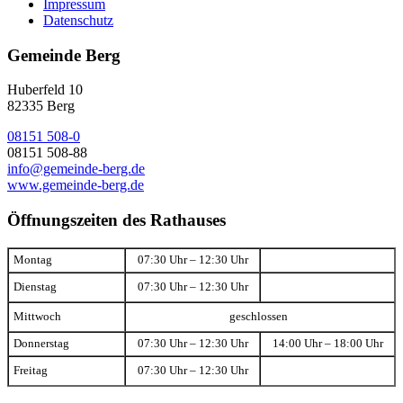
Impressum
Datenschutz
Gemeinde Berg
Huberfeld 10
82335 Berg
08151 508-0
08151 508-88
info@gemeinde-berg.de
www.gemeinde-berg.de
Öffnungszeiten des Rathauses
Montag
07:30 Uhr – 12:30 Uhr
Dienstag
07:30 Uhr – 12:30 Uhr
Mittwoch
geschlossen
Donnerstag
07:30 Uhr – 12:30 Uhr
14:00 Uhr – 18:00 Uhr
Freitag
07:30 Uhr – 12:30 Uhr