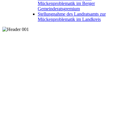
Mückenproblematik im Berger
Gemeinderatsgremium
Stellungnahme des Landratsamts zur
Mückenproblematik im Landkreis