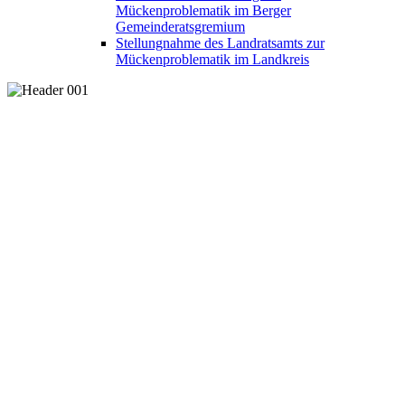
Mückenproblematik im Berger
Gemeinderatsgremium
Stellungnahme des Landratsamts zur
Mückenproblematik im Landkreis