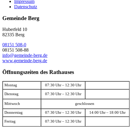
Impressum
Datenschutz
Gemeinde Berg
Huberfeld 10
82335 Berg
08151 508-0
08151 508-88
info@gemeinde-berg.de
www.gemeinde-berg.de
Öffnungszeiten des Rathauses
Montag
07:30 Uhr – 12:30 Uhr
Dienstag
07:30 Uhr – 12:30 Uhr
Mittwoch
geschlossen
Donnerstag
07:30 Uhr – 12:30 Uhr
14:00 Uhr – 18:00 Uhr
Freitag
07:30 Uhr – 12:30 Uhr