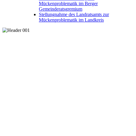
Mückenproblematik im Berger
Gemeinderatsgremium
Stellungnahme des Landratsamts zur
Mückenproblematik im Landkreis