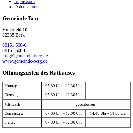
Impressum
Datenschutz
Gemeinde Berg
Huberfeld 10
82335 Berg
08151 508-0
08151 508-88
info@gemeinde-berg.de
www.gemeinde-berg.de
Öffnungszeiten des Rathauses
Montag
07:30 Uhr – 12:30 Uhr
Dienstag
07:30 Uhr – 12:30 Uhr
Mittwoch
geschlossen
Donnerstag
07:30 Uhr – 12:30 Uhr
14:00 Uhr – 18:00 Uhr
Freitag
07:30 Uhr – 12:30 Uhr