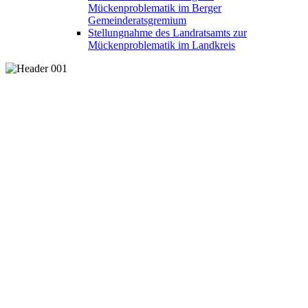
Mückenproblematik im Berger
Gemeinderatsgremium
Stellungnahme des Landratsamts zur
Mückenproblematik im Landkreis