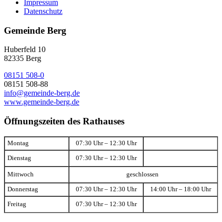
Impressum
Datenschutz
Gemeinde Berg
Huberfeld 10
82335 Berg
08151 508-0
08151 508-88
info@gemeinde-berg.de
www.gemeinde-berg.de
Öffnungszeiten des Rathauses
Montag
07:30 Uhr – 12:30 Uhr
Dienstag
07:30 Uhr – 12:30 Uhr
Mittwoch
geschlossen
Donnerstag
07:30 Uhr – 12:30 Uhr
14:00 Uhr – 18:00 Uhr
Freitag
07:30 Uhr – 12:30 Uhr