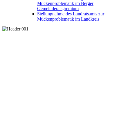
Mückenproblematik im Berger
Gemeinderatsgremium
Stellungnahme des Landratsamts zur
Mückenproblematik im Landkreis