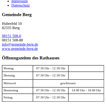
Impressum
Datenschutz
Gemeinde Berg
Huberfeld 10
82335 Berg
08151 508-0
08151 508-88
info@gemeinde-berg.de
www.gemeinde-berg.de
Öffnungszeiten des Rathauses
Montag
07:30 Uhr – 12:30 Uhr
Dienstag
07:30 Uhr – 12:30 Uhr
Mittwoch
geschlossen
Donnerstag
07:30 Uhr – 12:30 Uhr
14:00 Uhr – 18:00 Uhr
Freitag
07:30 Uhr – 12:30 Uhr