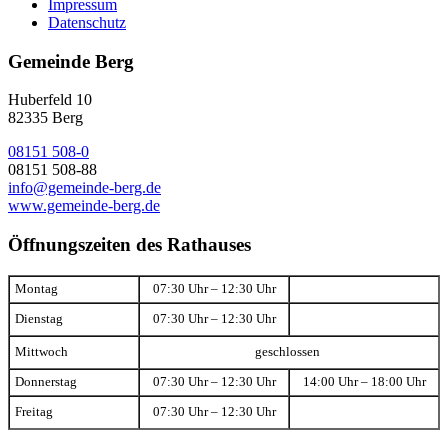
Impressum
Datenschutz
Gemeinde Berg
Huberfeld 10
82335 Berg
08151 508-0
08151 508-88
info@gemeinde-berg.de
www.gemeinde-berg.de
Öffnungszeiten des Rathauses
Montag
07:30 Uhr – 12:30 Uhr
Dienstag
07:30 Uhr – 12:30 Uhr
Mittwoch
geschlossen
Donnerstag
07:30 Uhr – 12:30 Uhr
14:00 Uhr – 18:00 Uhr
Freitag
07:30 Uhr – 12:30 Uhr