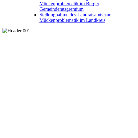
Mückenproblematik im Berger
Gemeinderatsgremium
Stellungnahme des Landratsamts zur
Mückenproblematik im Landkreis