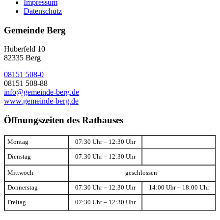
Impressum
Datenschutz
Gemeinde Berg
Huberfeld 10
82335 Berg
08151 508-0
08151 508-88
info@gemeinde-berg.de
www.gemeinde-berg.de
Öffnungszeiten des Rathauses
Montag
07:30 Uhr – 12:30 Uhr
Dienstag
07:30 Uhr – 12:30 Uhr
Mittwoch
geschlossen
Donnerstag
07:30 Uhr – 12:30 Uhr
14:00 Uhr – 18:00 Uhr
Freitag
07:30 Uhr – 12:30 Uhr