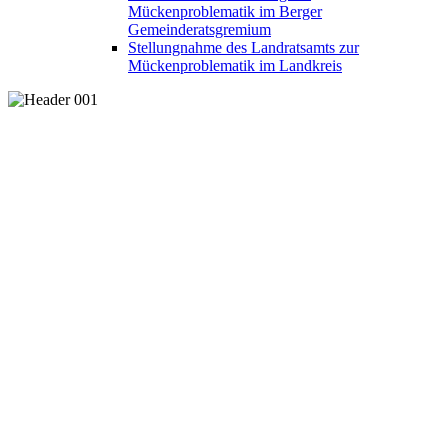
Mückenproblematik im Berger
Gemeinderatsgremium
Stellungnahme des Landratsamts zur
Mückenproblematik im Landkreis