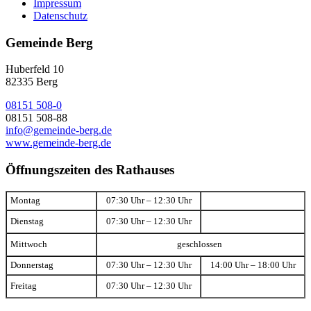
Impressum
Datenschutz
Gemeinde Berg
Huberfeld 10
82335 Berg
08151 508-0
08151 508-88
info@gemeinde-berg.de
www.gemeinde-berg.de
Öffnungszeiten des Rathauses
Montag
07:30 Uhr – 12:30 Uhr
Dienstag
07:30 Uhr – 12:30 Uhr
Mittwoch
geschlossen
Donnerstag
07:30 Uhr – 12:30 Uhr
14:00 Uhr – 18:00 Uhr
Freitag
07:30 Uhr – 12:30 Uhr