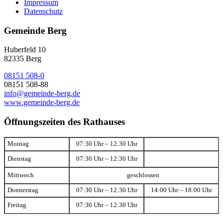
Impressum
Datenschutz
Gemeinde Berg
Huberfeld 10
82335 Berg
08151 508-0
08151 508-88
info@gemeinde-berg.de
www.gemeinde-berg.de
Öffnungszeiten des Rathauses
Montag
07:30 Uhr – 12:30 Uhr
Dienstag
07:30 Uhr – 12:30 Uhr
Mittwoch
geschlossen
Donnerstag
07:30 Uhr – 12:30 Uhr
14:00 Uhr – 18:00 Uhr
Freitag
07:30 Uhr – 12:30 Uhr