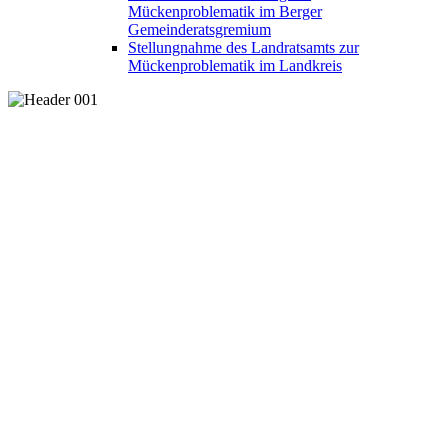
Mückenproblematik im Berger
Gemeinderatsgremium
Stellungnahme des Landratsamts zur
Mückenproblematik im Landkreis