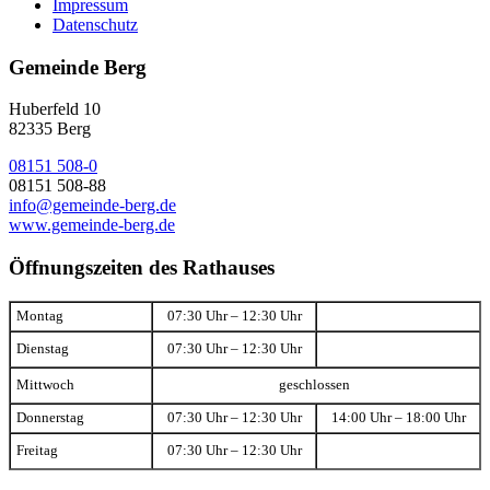
Impressum
Datenschutz
Gemeinde Berg
Huberfeld 10
82335 Berg
08151 508-0
08151 508-88
info@gemeinde-berg.de
www.gemeinde-berg.de
Öffnungszeiten des Rathauses
Montag
07:30 Uhr – 12:30 Uhr
Dienstag
07:30 Uhr – 12:30 Uhr
Mittwoch
geschlossen
Donnerstag
07:30 Uhr – 12:30 Uhr
14:00 Uhr – 18:00 Uhr
Freitag
07:30 Uhr – 12:30 Uhr