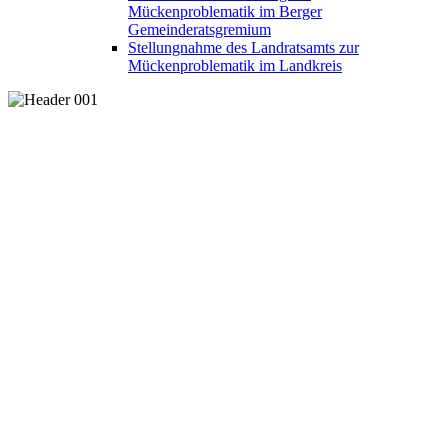
Mückenproblematik im Berger
Gemeinderatsgremium
Stellungnahme des Landratsamts zur
Mückenproblematik im Landkreis