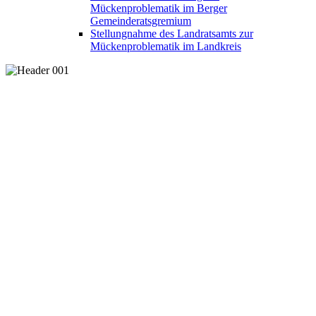
Mückenproblematik im Berger
Gemeinderatsgremium
Stellungnahme des Landratsamts zur
Mückenproblematik im Landkreis