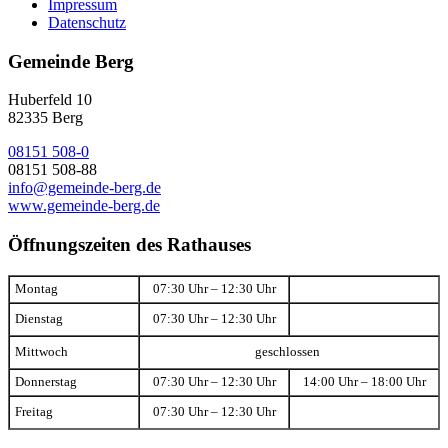
Impressum
Datenschutz
Gemeinde Berg
Huberfeld 10
82335 Berg
08151 508-0
08151 508-88
info@gemeinde-berg.de
www.gemeinde-berg.de
Öffnungszeiten des Rathauses
Montag
07:30 Uhr – 12:30 Uhr
Dienstag
07:30 Uhr – 12:30 Uhr
Mittwoch
geschlossen
Donnerstag
07:30 Uhr – 12:30 Uhr
14:00 Uhr – 18:00 Uhr
Freitag
07:30 Uhr – 12:30 Uhr