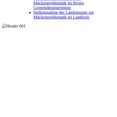
Mückenproblematik im Berger
Gemeinderatsgremium
Stellungnahme des Landratsamts zur
Mückenproblematik im Landkreis