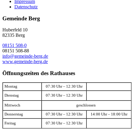
Impressum
Datenschutz
Gemeinde Berg
Huberfeld 10
82335 Berg
08151 508-0
08151 508-88
info@gemeinde-berg.de
www.gemeinde-berg.de
Öffnungszeiten des Rathauses
Montag
07:30 Uhr – 12:30 Uhr
Dienstag
07:30 Uhr – 12:30 Uhr
Mittwoch
geschlossen
Donnerstag
07:30 Uhr – 12:30 Uhr
14:00 Uhr – 18:00 Uhr
Freitag
07:30 Uhr – 12:30 Uhr