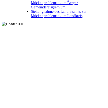
Mückenproblematik im Berger
Gemeinderatsgremium
Stellungnahme des Landratsamts zur
Mückenproblematik im Landkreis