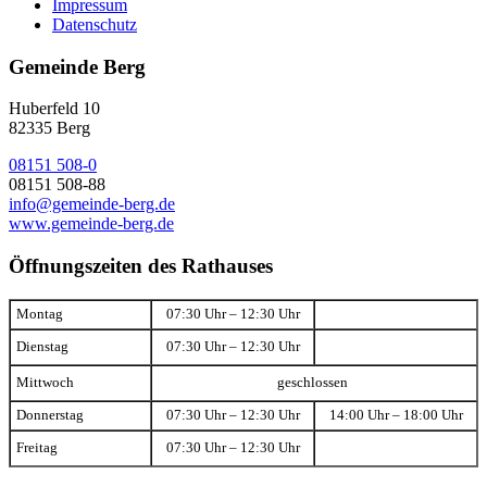
Impressum
Datenschutz
Gemeinde Berg
Huberfeld 10
82335 Berg
08151 508-0
08151 508-88
info@gemeinde-berg.de
www.gemeinde-berg.de
Öffnungszeiten des Rathauses
Montag
07:30 Uhr – 12:30 Uhr
Dienstag
07:30 Uhr – 12:30 Uhr
Mittwoch
geschlossen
Donnerstag
07:30 Uhr – 12:30 Uhr
14:00 Uhr – 18:00 Uhr
Freitag
07:30 Uhr – 12:30 Uhr