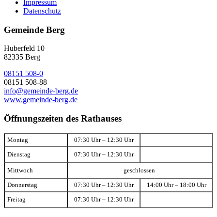
Impressum
Datenschutz
Gemeinde Berg
Huberfeld 10
82335 Berg
08151 508-0
08151 508-88
info@gemeinde-berg.de
www.gemeinde-berg.de
Öffnungszeiten des Rathauses
Montag
07:30 Uhr – 12:30 Uhr
Dienstag
07:30 Uhr – 12:30 Uhr
Mittwoch
geschlossen
Donnerstag
07:30 Uhr – 12:30 Uhr
14:00 Uhr – 18:00 Uhr
Freitag
07:30 Uhr – 12:30 Uhr