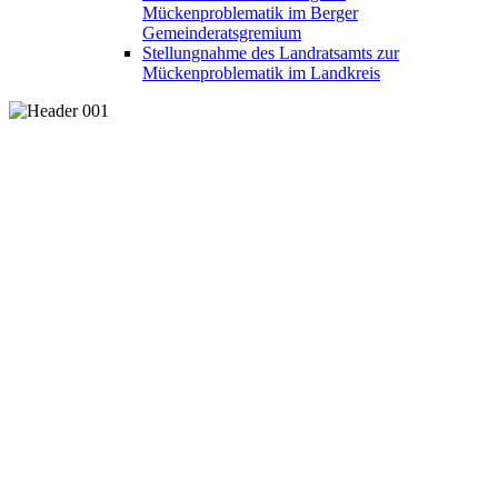
Mückenproblematik im Berger
Gemeinderatsgremium
Stellungnahme des Landratsamts zur
Mückenproblematik im Landkreis