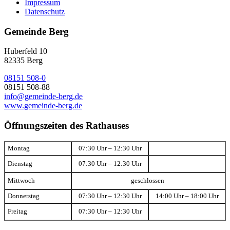
Impressum
Datenschutz
Gemeinde Berg
Huberfeld 10
82335 Berg
08151 508-0
08151 508-88
info@gemeinde-berg.de
www.gemeinde-berg.de
Öffnungszeiten des Rathauses
Montag
07:30 Uhr – 12:30 Uhr
Dienstag
07:30 Uhr – 12:30 Uhr
Mittwoch
geschlossen
Donnerstag
07:30 Uhr – 12:30 Uhr
14:00 Uhr – 18:00 Uhr
Freitag
07:30 Uhr – 12:30 Uhr