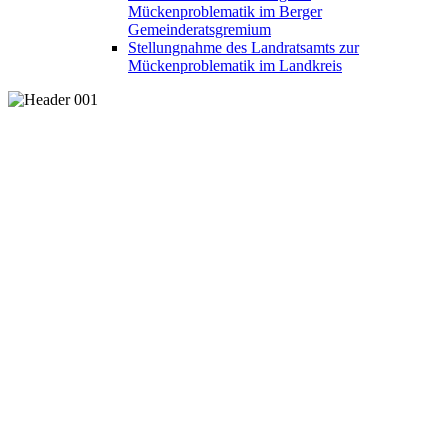
Mückenproblematik im Berger
Gemeinderatsgremium
Stellungnahme des Landratsamts zur
Mückenproblematik im Landkreis