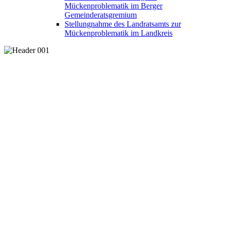
Mückenproblematik im Berger
Gemeinderatsgremium
Stellungnahme des Landratsamts zur
Mückenproblematik im Landkreis