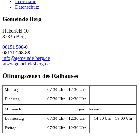
Impressum
Datenschutz
Gemeinde Berg
Huberfeld 10
82335 Berg
08151 508-0
08151 508-88
info@gemeinde-berg.de
www.gemeinde-berg.de
Öffnungszeiten des Rathauses
Montag
07:30 Uhr – 12:30 Uhr
Dienstag
07:30 Uhr – 12:30 Uhr
Mittwoch
geschlossen
Donnerstag
07:30 Uhr – 12:30 Uhr
14:00 Uhr – 18:00 Uhr
Freitag
07:30 Uhr – 12:30 Uhr