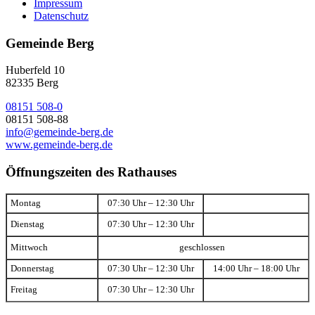
Impressum
Datenschutz
Gemeinde Berg
Huberfeld 10
82335 Berg
08151 508-0
08151 508-88
info@gemeinde-berg.de
www.gemeinde-berg.de
Öffnungszeiten des Rathauses
Montag
07:30 Uhr – 12:30 Uhr
Dienstag
07:30 Uhr – 12:30 Uhr
Mittwoch
geschlossen
Donnerstag
07:30 Uhr – 12:30 Uhr
14:00 Uhr – 18:00 Uhr
Freitag
07:30 Uhr – 12:30 Uhr