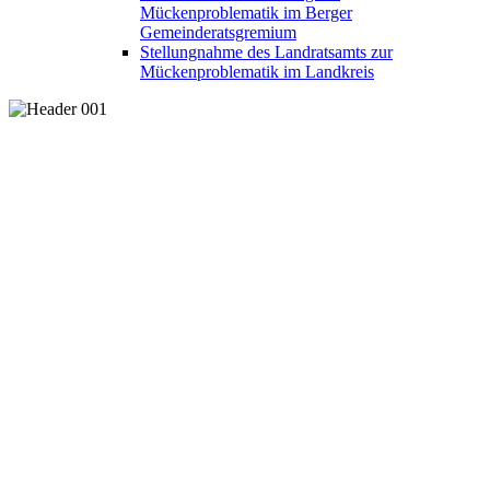
Mückenproblematik im Berger
Gemeinderatsgremium
Stellungnahme des Landratsamts zur
Mückenproblematik im Landkreis