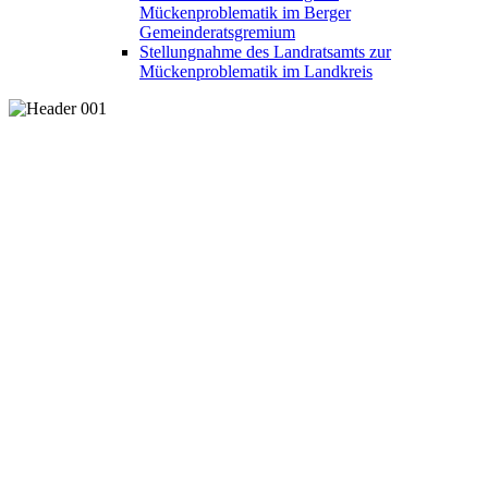
Mückenproblematik im Berger
Gemeinderatsgremium
Stellungnahme des Landratsamts zur
Mückenproblematik im Landkreis