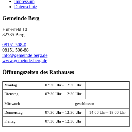
Impressum
Datenschutz
Gemeinde Berg
Huberfeld 10
82335 Berg
08151 508-0
08151 508-88
info@gemeinde-berg.de
www.gemeinde-berg.de
Öffnungszeiten des Rathauses
Montag
07:30 Uhr – 12:30 Uhr
Dienstag
07:30 Uhr – 12:30 Uhr
Mittwoch
geschlossen
Donnerstag
07:30 Uhr – 12:30 Uhr
14:00 Uhr – 18:00 Uhr
Freitag
07:30 Uhr – 12:30 Uhr