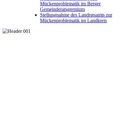
Mückenproblematik im Berger
Gemeinderatsgremium
Stellungnahme des Landratsamts zur
Mückenproblematik im Landkreis