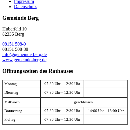
Impressum
Datenschutz
Gemeinde Berg
Huberfeld 10
82335 Berg
08151 508-0
08151 508-88
info@gemeinde-berg.de
www.gemeinde-berg.de
Öffnungszeiten des Rathauses
Montag
07:30 Uhr – 12:30 Uhr
Dienstag
07:30 Uhr – 12:30 Uhr
Mittwoch
geschlossen
Donnerstag
07:30 Uhr – 12:30 Uhr
14:00 Uhr – 18:00 Uhr
Freitag
07:30 Uhr – 12:30 Uhr