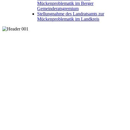
Mückenproblematik im Berger
Gemeinderatsgremium
Stellungnahme des Landratsamts zur
Mückenproblematik im Landkreis