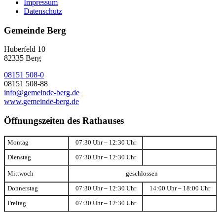
Impressum
Datenschutz
Gemeinde Berg
Huberfeld 10
82335 Berg
08151 508-0
08151 508-88
info@gemeinde-berg.de
www.gemeinde-berg.de
Öffnungszeiten des Rathauses
Montag
07:30 Uhr – 12:30 Uhr
Dienstag
07:30 Uhr – 12:30 Uhr
Mittwoch
geschlossen
Donnerstag
07:30 Uhr – 12:30 Uhr
14:00 Uhr – 18:00 Uhr
Freitag
07:30 Uhr – 12:30 Uhr