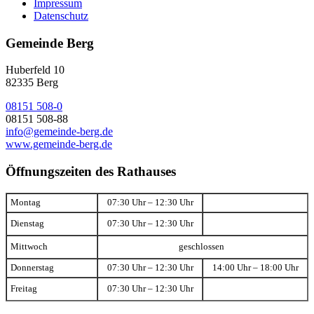
Impressum
Datenschutz
Gemeinde Berg
Huberfeld 10
82335 Berg
08151 508-0
08151 508-88
info@gemeinde-berg.de
www.gemeinde-berg.de
Öffnungszeiten des Rathauses
Montag
07:30 Uhr – 12:30 Uhr
Dienstag
07:30 Uhr – 12:30 Uhr
Mittwoch
geschlossen
Donnerstag
07:30 Uhr – 12:30 Uhr
14:00 Uhr – 18:00 Uhr
Freitag
07:30 Uhr – 12:30 Uhr