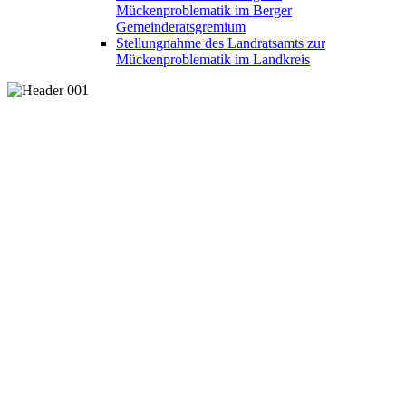
Mückenproblematik im Berger
Gemeinderatsgremium
Stellungnahme des Landratsamts zur
Mückenproblematik im Landkreis