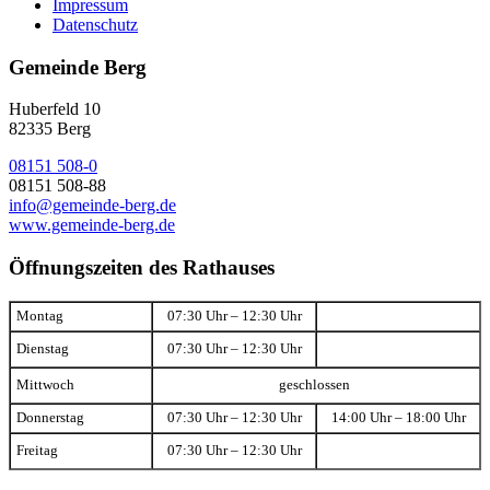
Impressum
Datenschutz
Gemeinde Berg
Huberfeld 10
82335 Berg
08151 508-0
08151 508-88
info@gemeinde-berg.de
www.gemeinde-berg.de
Öffnungszeiten des Rathauses
Montag
07:30 Uhr – 12:30 Uhr
Dienstag
07:30 Uhr – 12:30 Uhr
Mittwoch
geschlossen
Donnerstag
07:30 Uhr – 12:30 Uhr
14:00 Uhr – 18:00 Uhr
Freitag
07:30 Uhr – 12:30 Uhr