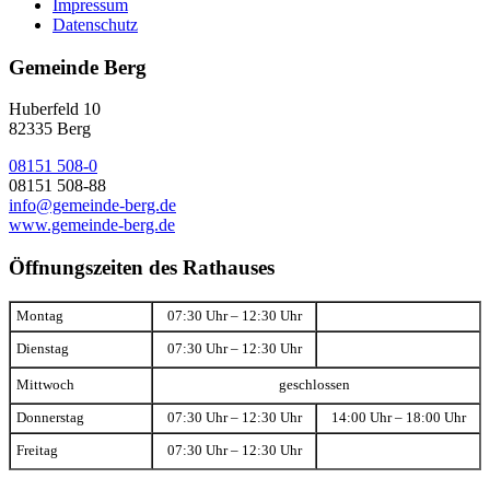
Impressum
Datenschutz
Gemeinde Berg
Huberfeld 10
82335 Berg
08151 508-0
08151 508-88
info@gemeinde-berg.de
www.gemeinde-berg.de
Öffnungszeiten des Rathauses
Montag
07:30 Uhr – 12:30 Uhr
Dienstag
07:30 Uhr – 12:30 Uhr
Mittwoch
geschlossen
Donnerstag
07:30 Uhr – 12:30 Uhr
14:00 Uhr – 18:00 Uhr
Freitag
07:30 Uhr – 12:30 Uhr