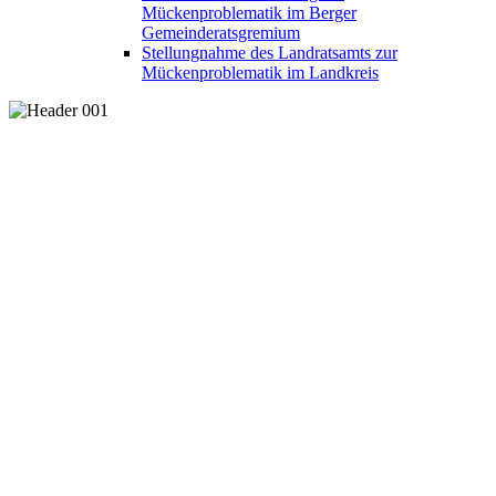
Mückenproblematik im Berger
Gemeinderatsgremium
Stellungnahme des Landratsamts zur
Mückenproblematik im Landkreis