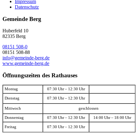
Impressum
Datenschutz
Gemeinde Berg
Huberfeld 10
82335 Berg
08151 508-0
08151 508-88
info@gemeinde-berg.de
www.gemeinde-berg.de
Öffnungszeiten des Rathauses
Montag
07:30 Uhr – 12:30 Uhr
Dienstag
07:30 Uhr – 12:30 Uhr
Mittwoch
geschlossen
Donnerstag
07:30 Uhr – 12:30 Uhr
14:00 Uhr – 18:00 Uhr
Freitag
07:30 Uhr – 12:30 Uhr