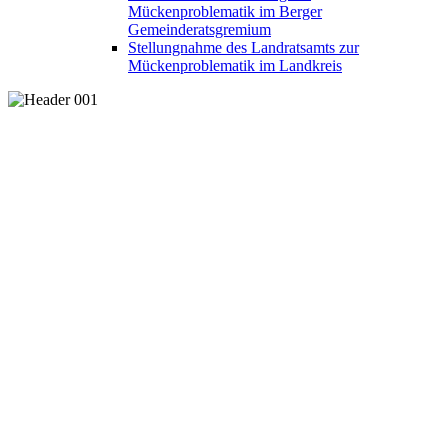
Mückenproblematik im Berger
Gemeinderatsgremium
Stellungnahme des Landratsamts zur
Mückenproblematik im Landkreis