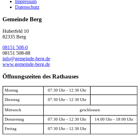
Impressum
Datenschutz
Gemeinde Berg
Huberfeld 10
82335 Berg
08151 508-0
08151 508-88
info@gemeinde-berg.de
www.gemeinde-berg.de
Öffnungszeiten des Rathauses
Montag
07:30 Uhr – 12:30 Uhr
Dienstag
07:30 Uhr – 12:30 Uhr
Mittwoch
geschlossen
Donnerstag
07:30 Uhr – 12:30 Uhr
14:00 Uhr – 18:00 Uhr
Freitag
07:30 Uhr – 12:30 Uhr