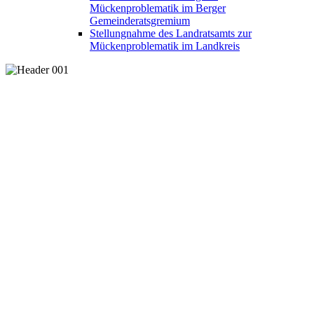
Mückenproblematik im Berger
Gemeinderatsgremium
Stellungnahme des Landratsamts zur
Mückenproblematik im Landkreis