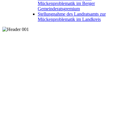
Mückenproblematik im Berger
Gemeinderatsgremium
Stellungnahme des Landratsamts zur
Mückenproblematik im Landkreis