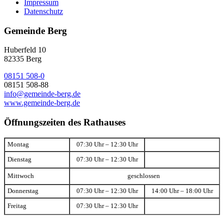
Impressum
Datenschutz
Gemeinde Berg
Huberfeld 10
82335 Berg
08151 508-0
08151 508-88
info@gemeinde-berg.de
www.gemeinde-berg.de
Öffnungszeiten des Rathauses
Montag
07:30 Uhr – 12:30 Uhr
Dienstag
07:30 Uhr – 12:30 Uhr
Mittwoch
geschlossen
Donnerstag
07:30 Uhr – 12:30 Uhr
14:00 Uhr – 18:00 Uhr
Freitag
07:30 Uhr – 12:30 Uhr