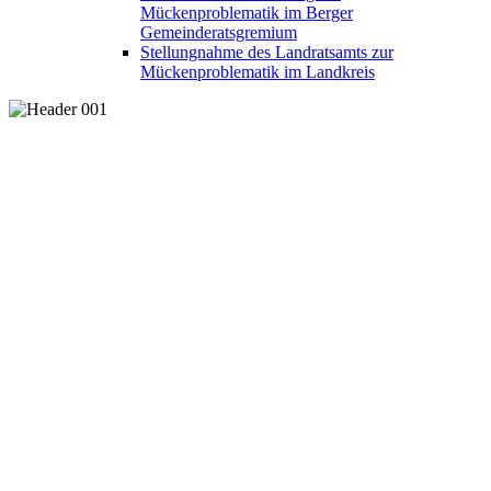
Mückenproblematik im Berger
Gemeinderatsgremium
Stellungnahme des Landratsamts zur
Mückenproblematik im Landkreis