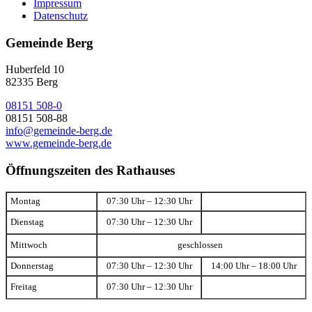
Impressum
Datenschutz
Gemeinde Berg
Huberfeld 10
82335 Berg
08151 508-0
08151 508-88
info@gemeinde-berg.de
www.gemeinde-berg.de
Öffnungszeiten des Rathauses
Montag
07:30 Uhr – 12:30 Uhr
Dienstag
07:30 Uhr – 12:30 Uhr
Mittwoch
geschlossen
Donnerstag
07:30 Uhr – 12:30 Uhr
14:00 Uhr – 18:00 Uhr
Freitag
07:30 Uhr – 12:30 Uhr