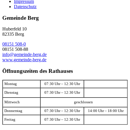
Impressum
Datenschutz
Gemeinde Berg
Huberfeld 10
82335 Berg
08151 508-0
08151 508-88
info@gemeinde-berg.de
www.gemeinde-berg.de
Öffnungszeiten des Rathauses
Montag
07:30 Uhr – 12:30 Uhr
Dienstag
07:30 Uhr – 12:30 Uhr
Mittwoch
geschlossen
Donnerstag
07:30 Uhr – 12:30 Uhr
14:00 Uhr – 18:00 Uhr
Freitag
07:30 Uhr – 12:30 Uhr