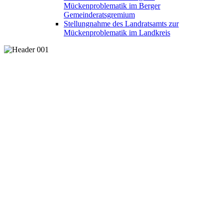
Mückenproblematik im Berger
Gemeinderatsgremium
Stellungnahme des Landratsamts zur
Mückenproblematik im Landkreis